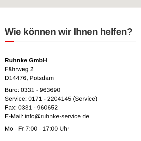
Wie können wir Ihnen helfen?
Ruhnke GmbH
Fährweg 2
D14476, Potsdam
Büro: 0331 - 963690
Service: 0171 - 2204145 (Service)
Fax: 0331 - 960652
E-Mail: info@ruhnke-service.de
Mo - Fr 7:00 - 17:00 Uhr