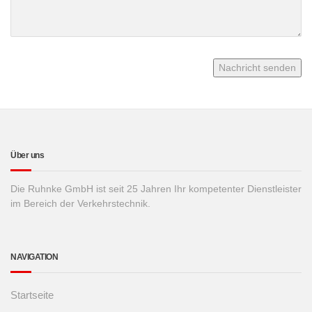
Über uns
Die Ruhnke GmbH ist seit 25 Jahren Ihr kompetenter Dienstleister
im Bereich der Verkehrstechnik.
NAVIGATION
Startseite