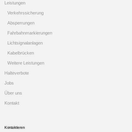
Leistungen
Verkehrssicherung
Absperrungen
Fahrbahnmarkierungen
Lichtsignalanlagen
Kabelbrücken
Weitere Leistungen
Halteverbote
Jobs
Über uns
Kontakt
Kontaktieren